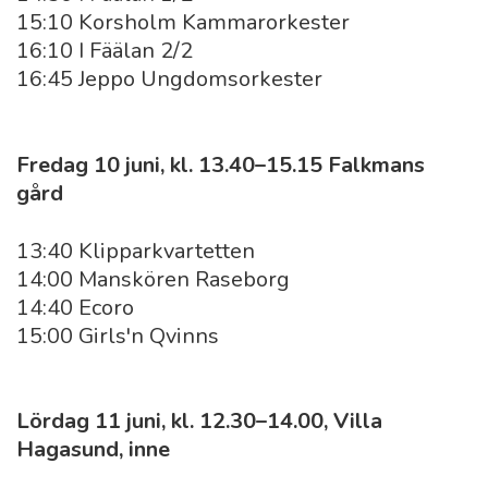
15:10 Korsholm Kammarorkester
16:10 I Fäälan 2/2
16:45 Jeppo Ungdomsorkester
Fredag 10 juni, kl. 13.40–15.15 Falkmans
gård
13:40 Klipparkvartetten
14:00 Manskören Raseborg
14:40 Ecoro
15:00 Girls'n Qvinns
Lördag 11 juni, kl. 12.30–14.00, Villa
Hagasund, inne