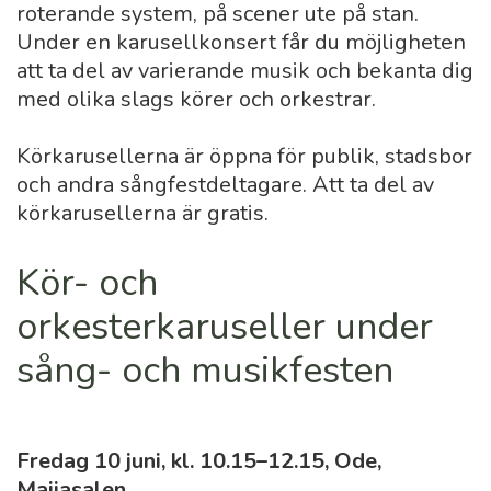
roterande system, på scener ute på stan.
Under en karusellkonsert får du möjligheten
att ta del av varierande musik och bekanta dig
med olika slags körer och orkestrar.
Körkarusellerna är öppna för publik, stadsbor
och andra sångfestdeltagare. Att ta del av
körkarusellerna är gratis.
Kör- och
orkesterkaruseller under
sång- och musikfesten
Fredag 10 juni, kl. 10.15–12.15, Ode,
Maijasalen