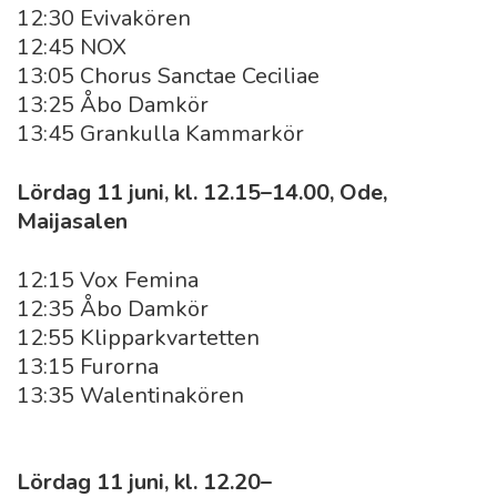
12:30 Evivakören
12:45 NOX
13:05 Chorus Sanctae Ceciliae
13:25 Åbo Damkör
13:45 Grankulla Kammarkör
Lördag 11 juni, kl. 12.15–14.00, Ode,
Maijasalen
12:15 Vox Femina
12:35 Åbo Damkör
12:55 Klipparkvartetten
13:15 Furorna
13:35 Walentinakören
Lördag 11 juni, kl. 12.20–