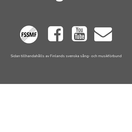
Sidan tillhandahålls av Finlands svenska sång- och musikförbund