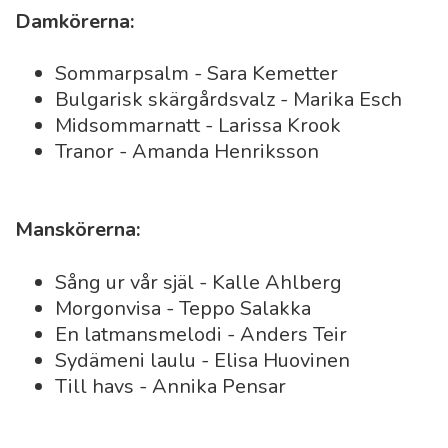
Damkörerna:
Sommarpsalm - Sara Kemetter
Bulgarisk skärgårdsvalz - Marika Esch
Midsommarnatt - Larissa Krook
Tranor - Amanda Henriksson
Manskörerna:
Sång ur vår själ - Kalle Ahlberg
Morgonvisa - Teppo Salakka
En latmansmelodi - Anders Teir
Sydämeni laulu - Elisa Huovinen
Till havs - Annika Pensar