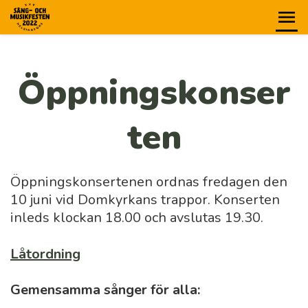
Öppningskonser
ten
Öppningskonsertenen ordnas fredagen den
10 juni vid Domkyrkans trappor. Konserten
inleds klockan 18.00 och avslutas 19.30.
Låtordning
Gemensamma sånger för alla: